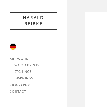
HARALD
REIBKE
ART WORK
WOOD PRINTS
ETCHINGS
DRAWINGS
BIOGRAPHY
CONTACT