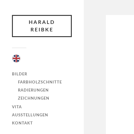
HARALD
REIBKE
BILDER
FARBHOLZSCHNITTE
RADIERUNGEN
ZEICHNUNGEN
VITA
AUSSTELLUNGEN
KONTAKT