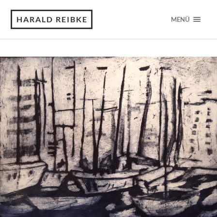
HARALD REIBKE
MENÜ