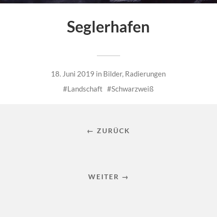
Seglerhafen
18. Juni 2019
in
Bilder
,
Radierungen
Landschaft
Schwarzweiß
← ZURÜCK
WEITER →